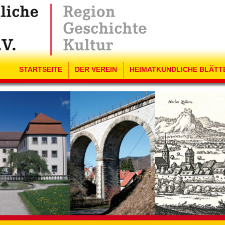
STARTSEITE
DER VEREIN
HEIMATKUNDLICHE BLÄTT