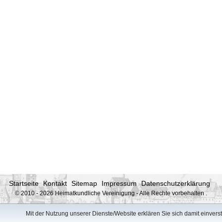
Startseite
Kontakt
Sitemap
Impressum
Datenschutzerklärung
© 2010 - 2026 Heimatkundliche Vereinigung - Alle Rechte vorbehalten
.
Mit der Nutzung unserer Dienste/Website erklären Sie sich damit einver