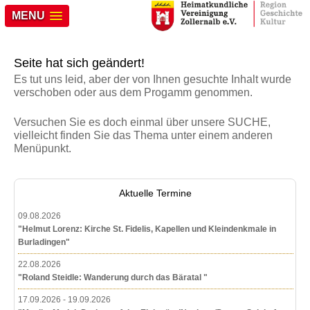
MENU
Seite hat sich geändert!
Es tut uns leid, aber der von Ihnen gesuchte Inhalt wurde
verschoben oder aus dem Progamm genommen.
Versuchen Sie es doch einmal über unsere SUCHE,
vielleicht finden Sie das Thema unter einem anderen
Menüpunkt.
Aktuelle Termine
09.08.2026
"Helmut Lorenz: Kirche St. Fidelis, Kapellen und Kleindenkmale in
Burladingen"
22.08.2026
"Roland Steidle: Wanderung durch das Bäratal "
17.09.2026 - 19.09.2026