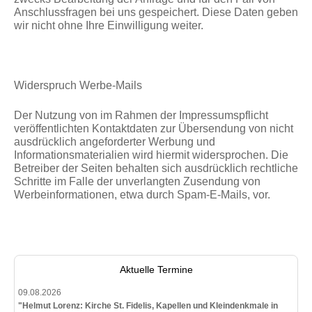
Anschlussfragen bei uns gespeichert. Diese Daten geben
wir nicht ohne Ihre Einwilligung weiter.
Widerspruch Werbe-Mails
Der Nutzung von im Rahmen der Impressumspflicht
veröffentlichten Kontaktdaten zur Übersendung von nicht
ausdrücklich angeforderter Werbung und
Informationsmaterialien wird hiermit widersprochen. Die
Betreiber der Seiten behalten sich ausdrücklich rechtliche
Schritte im Falle der unverlangten Zusendung von
Werbeinformationen, etwa durch Spam-E-Mails, vor.
Aktuelle Termine
09.08.2026
"Helmut Lorenz: Kirche St. Fidelis, Kapellen und Kleindenkmale in