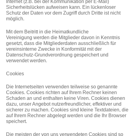
Internet (z.B. bei der Kommunikation per E-Mail)
Sicherheitslücken aufweisen kann. Ein lückenloser
Schutz der Daten vor dem Zugriff durch Dritte ist nicht
möglich.
Mit dem Beitritt in die Heimatkundliche
Vereinigung werden die Mitglieder davon in Kenntnis
gesetzt, dass die Mitgliederdaten ausschließlich für
vereinsinterne Zwecke in Konformität mit der
Datenschutz-Grundverordnung gespeichert und
verwendet werden.
Cookies
Die Internetseiten verwenden teilweise so genannte
Cookies. Cookies richten auf Ihrem Rechner keinen
Schaden an und enthalten keine Viren. Cookies dienen
dazu, unser Angebot nutzerfreundlicher, effektiver und
sicherer zu machen. Cookies sind kleine Textdateien, die
auf Ihrem Rechner abgelegt werden und die Ihr Browser
speichert.
Die meisten der von uns verwendeten Cookies sind so