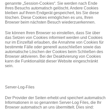
genannte „Session-Cookies“. Sie werden nach Ende
Ihres Besuchs automatisch gelöscht. Andere Cookies
bleiben auf Ihrem Endgerät gespeichert, bis Sie diese
löschen. Diese Cookies ermöglichen es uns, Ihren
Browser beim nächsten Besuch wiederzuerkennen.
Sie können Ihren Browser so einstellen, dass Sie über
das Setzen von Cookies informiert werden und Cookies
nur im Einzelfall erlauben, die Annahme von Cookies für
bestimmte Fälle oder generell ausschließen sowie das
automatische Löschen der Cookies beim Schließen des
Browser aktivieren. Bei der Deaktivierung von Cookies
kann die Funktionalität dieser Website eingeschränkt
sein.
Server-Log-Files
Der Provider der Seiten erhebt und speichert automatisch
Informationen in so genannten Server-Log Files, die Ihr
Browser automatisch an uns übermittelt. Dies sind: