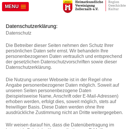
MENU
Datenschutzerklärung:
Datenschutz
Die Betreiber dieser Seiten nehmen den Schutz Ihrer
persönlichen Daten sehr ernst. Wir behandeln Ihre
personenbezogenen Daten vertraulich und entsprechend
der gesetzlichen Datenschutzvorschriften sowie dieser
Datenschutzerklärung.
Die Nutzung unserer Webseite ist in der Regel ohne
Angabe personenbezogener Daten möglich. Soweit auf
unseren Seiten personenbezogene Daten
(beispielsweise Name, Anschrift oder E-Mail-Adressen)
erhoben werden, erfolgt dies, soweit möglich, stets auf
freiwilliger Basis. Diese Daten werden ohne Ihre
ausdrückliche Zustimmung nicht an Dritte weitergegeben.
Wir weisen darauf hin, dass die Datenübertragung im