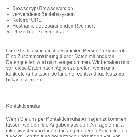
Browsertyp/ Browserversion
verwendetes Betriebssystem
Referrer URL
Hostname des zugreifenden Rechners
Uhrzeit der Serveranfrage
Diese Daten sind nicht bestimmten Personen zuordenbar.
Eine Zusammenführung dieser Daten mit anderen
Datenquellen wird nicht vorgenommen. Wir behalten uns
vor, diese Daten nachträglich zu prüfen, wenn uns
konkrete Anhaltspunkte für eine rechtswidrige Nutzung
bekannt werden.
Kontaktformular
Wenn Sie uns per Kontaktformular Anfragen zukommen
lassen, werden Ihre Angaben aus dem Anfrageformular
inklusive der von Ihnen dort angegebenen Kontaktdaten
zwecks Bearbeitung der Anfrage und für den Fall von