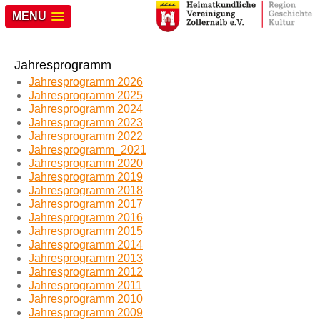
MENU
Jahresprogramm
Jahresprogramm 2026
Jahresprogramm 2025
Jahresprogramm 2024
Jahresprogramm 2023
Jahresprogramm 2022
Jahresprogramm_2021
Jahresprogramm 2020
Jahresprogramm 2019
Jahresprogramm 2018
Jahresprogramm 2017
Jahresprogramm 2016
Jahresprogramm 2015
Jahresprogramm 2014
Jahresprogramm 2013
Jahresprogramm 2012
Jahresprogramm 2011
Jahresprogramm 2010
Jahresprogramm 2009