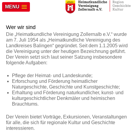
MENU
Wer wir sind
Die „Heimatkundliche Vereinigung Zollernalb e.V.“ wurde
am 7. Juli 1954 als „Heimatkundliche Vereinigung des
Landkreises Balingen“ gegründet. Seit dem 1.1.2005 wird
die Vereinigung unter der heutigen Bezeichnung geführt.
Der Verein setzt sich laut seiner Satzung insbesondere
folgende Aufgaben:
Pflege der Heimat- und Landeskunde;
Erforschung und Förderung heimatlicher
Naturgeschichte, Geschichte und Kunstgeschichte;
Erhaltung und Förderung naturkundlicher, kunst- und
kulturgeschichtlicher Denkmäler und heimischen
Brauchtums.
Der Verein bietet Vorträge, Exkursionen, Veranstaltungen
für alle, die sich für regionale Kultur und Geschichte
interessieren.