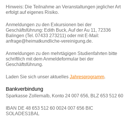
Hinweis: Die Teilnahme an Veranstaltungen jeglicher Art
erfolgt auf eigenes Risiko.
Anmeldungen zu den
Exkursionen
bei der
Geschäftsführung: Edith Buck, Auf der Au 11, 72336
Balingen (Tel. 07433 273211) oder mit E-Mail:
anfrage@heimatkundliche-vereinigung.de.
Anmeldungen zu den
mehrtägigen Studienfahrten
bitte
schriftlich mit dem Anmeldeformular bei der
Geschäftsführung.
Laden Sie sich unser aktuelles
Jahresprogramm
.
Bankverbindung
Sparkasse Zollernalb, Konto 24 007 656, BLZ 653 512 60
IBAN DE 48 653 512 60 0024 007 656 BIC
SOLADES1BAL