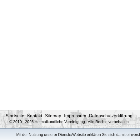
Startseite
Kontakt
Sitemap
Impressum
Datenschutzerklärung
© 2010 - 2026 Heimatkundliche Vereinigung - Alle Rechte vorbehalten
.
Mit der Nutzung unserer Dienste/Website erklären Sie sich damit einver