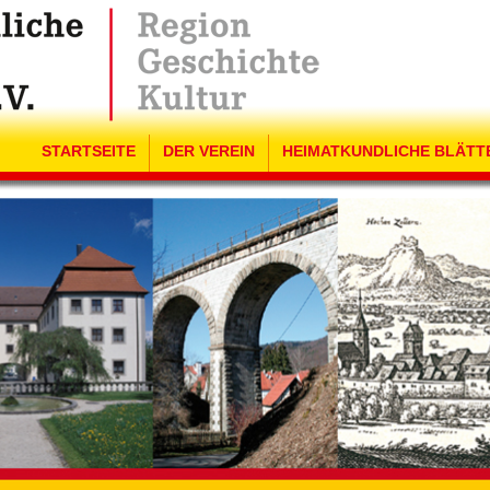
STARTSEITE
DER VEREIN
HEIMATKUNDLICHE BLÄTT