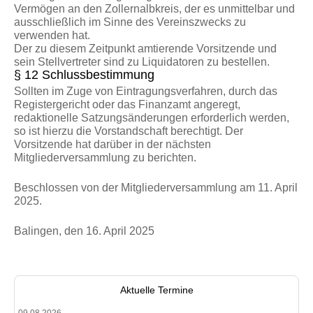
Vermögen an den Zollernalbkreis, der es unmittelbar und
ausschließlich im Sinne des Vereinszwecks zu
verwenden hat.
Der zu diesem Zeitpunkt amtierende Vorsitzende und
sein Stellvertreter sind zu Liquidatoren zu bestellen.
§ 12 Schlussbestimmung
Sollten im Zuge von Eintragungsverfahren, durch das
Registergericht oder das Finanzamt angeregt,
redaktionelle Satzungsänderungen erforderlich werden,
so ist hierzu die Vorstandschaft berechtigt. Der
Vorsitzende hat darüber in der nächsten
Mitgliederversammlung zu berichten.
Beschlossen von der Mitgliederversammlung am 11. April
2025.
Balingen, den 16. April 2025
Aktuelle Termine
09.08.2026