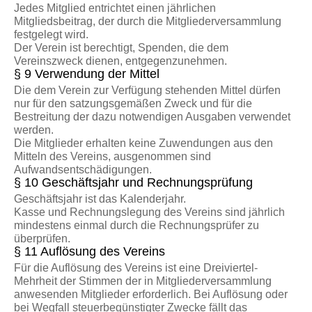
Jedes Mitglied entrichtet einen jährlichen
Mitgliedsbeitrag, der durch die Mitgliederversammlung
festgelegt wird.
Der Verein ist berechtigt, Spenden, die dem
Vereinszweck dienen, entgegenzunehmen.
§ 9 Verwendung der Mittel
Die dem Verein zur Verfügung stehenden Mittel dürfen
nur für den satzungsgemäßen Zweck und für die
Bestreitung der dazu notwendigen Ausgaben verwendet
werden.
Die Mitglieder erhalten keine Zuwendungen aus den
Mitteln des Vereins, ausgenommen sind
Aufwandsentschädigungen.
§ 10 Geschäftsjahr und Rechnungsprüfung
Geschäftsjahr ist das Kalenderjahr.
Kasse und Rechnungslegung des Vereins sind jährlich
mindestens einmal durch die Rechnungsprüfer zu
überprüfen.
§ 11 Auflösung des Vereins
Für die Auflösung des Vereins ist eine Dreiviertel-
Mehrheit der Stimmen der in Mitgliederversammlung
anwesenden Mitglieder erforderlich. Bei Auflösung oder
bei Wegfall steuerbegünstigter Zwecke fällt das