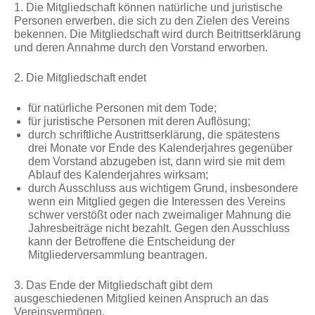
1. Die Mitgliedschaft können natürliche und juristische
Personen erwerben, die sich zu den Zielen des Vereins
bekennen. Die Mitgliedschaft wird durch Beitrittserklärung
und deren Annahme durch den Vorstand erworben.
2. Die Mitgliedschaft endet
für natürliche Personen mit dem Tode;
für juristische Personen mit deren Auflösung;
durch schriftliche Austrittserklärung, die spätestens
drei Monate vor Ende des Kalenderjahres gegenüber
dem Vorstand abzugeben ist, dann wird sie mit dem
Ablauf des Kalenderjahres wirksam;
durch Ausschluss aus wichtigem Grund, insbesondere
wenn ein Mitglied gegen die Interessen des Vereins
schwer verstößt oder nach zweimaliger Mahnung die
Jahresbeiträge nicht bezahlt. Gegen den Ausschluss
kann der Betroffene die Entscheidung der
Mitgliederversammlung beantragen.
3. Das Ende der Mitgliedschaft gibt dem
ausgeschiedenen Mitglied keinen Anspruch an das
Vereinsvermögen.