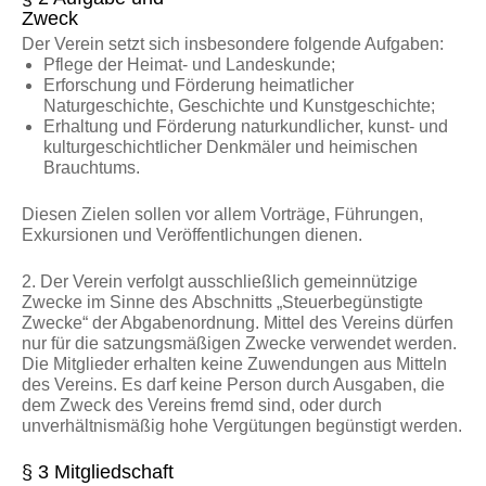
Zweck
Der Verein setzt sich insbesondere folgende Aufgaben:
Pflege der Heimat- und Landeskunde;
Erforschung und Förderung heimatlicher
Naturgeschichte, Geschichte und Kunstgeschichte;
Erhaltung und Förderung naturkundlicher, kunst- und
kulturgeschichtlicher Denkmäler und heimischen
Brauchtums.
Diesen Zielen sollen vor allem Vorträge, Führungen,
Exkursionen und Veröffentlichungen dienen.
2. Der Verein verfolgt ausschließlich gemeinnützige
Zwecke im Sinne des Abschnitts „Steuerbegünstigte
Zwecke“ der Abgabenordnung. Mittel des Vereins dürfen
nur für die satzungsmäßigen Zwecke verwendet werden.
Die Mitglieder erhalten keine Zuwendungen aus Mitteln
des Vereins. Es darf keine Person durch Ausgaben, die
dem Zweck des Vereins fremd sind, oder durch
unverhältnismäßig hohe Vergütungen begünstigt werden.
§ 3 Mitgliedschaft