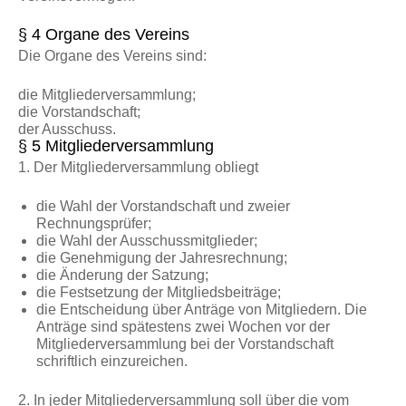
§ 4 Organe des Vereins
Die Organe des Vereins sind:
die Mitgliederversammlung;
die Vorstandschaft;
der Ausschuss.
§ 5 Mitgliederversammlung
1. Der Mitgliederversammlung obliegt
die Wahl der Vorstandschaft und zweier
Rechnungsprüfer;
die Wahl der Ausschussmitglieder;
die Genehmigung der Jahresrechnung;
die Änderung der Satzung;
die Festsetzung der Mitgliedsbeiträge;
die Entscheidung über Anträge von Mitgliedern. Die
Anträge sind spätestens zwei Wochen vor der
Mitgliederversammlung bei der Vorstandschaft
schriftlich einzureichen.
2. In jeder Mitgliederversammlung soll über die vom