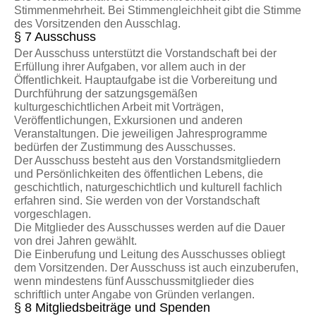
Stimmenmehrheit. Bei Stimmengleichheit gibt die Stimme
des Vorsitzenden den Ausschlag.
§ 7 Ausschuss
Der Ausschuss unterstützt die Vorstandschaft bei der
Erfüllung ihrer Aufgaben, vor allem auch in der
Öffentlichkeit. Hauptaufgabe ist die Vorbereitung und
Durchführung der satzungsgemäßen
kulturgeschichtlichen Arbeit mit Vorträgen,
Veröffentlichungen, Exkursionen und anderen
Veranstaltungen. Die jeweiligen Jahresprogramme
bedürfen der Zustimmung des Ausschusses.
Der Ausschuss besteht aus den Vorstandsmitgliedern
und Persönlichkeiten des öffentlichen Lebens, die
geschichtlich, naturgeschichtlich und kulturell fachlich
erfahren sind. Sie werden von der Vorstandschaft
vorgeschlagen.
Die Mitglieder des Ausschusses werden auf die Dauer
von drei Jahren gewählt.
Die Einberufung und Leitung des Ausschusses obliegt
dem Vorsitzenden. Der Ausschuss ist auch einzuberufen,
wenn mindestens fünf Ausschussmitglieder dies
schriftlich unter Angabe von Gründen verlangen.
§ 8 Mitgliedsbeiträge und Spenden