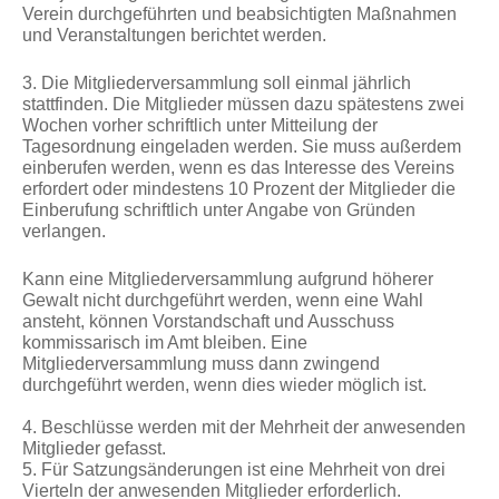
Verein durchgeführten und beabsichtigten Maßnahmen
und Veranstaltungen berichtet werden.
3. Die Mitgliederversammlung soll einmal jährlich
stattfinden. Die Mitglieder müssen dazu spätestens zwei
Wochen vorher schriftlich unter Mitteilung der
Tagesordnung eingeladen werden. Sie muss außerdem
einberufen werden, wenn es das Interesse des Vereins
erfordert oder mindestens 10 Prozent der Mitglieder die
Einberufung schriftlich unter Angabe von Gründen
verlangen.
Kann eine Mitgliederversammlung aufgrund höherer
Gewalt nicht durchgeführt werden, wenn eine Wahl
ansteht, können Vorstandschaft und Ausschuss
kommissarisch im Amt bleiben. Eine
Mitgliederversammlung muss dann zwingend
durchgeführt werden, wenn dies wieder möglich ist.
4. Beschlüsse werden mit der Mehrheit der anwesenden
Mitglieder gefasst.
5. Für Satzungsänderungen ist eine Mehrheit von drei
Vierteln der anwesenden Mitglieder erforderlich.