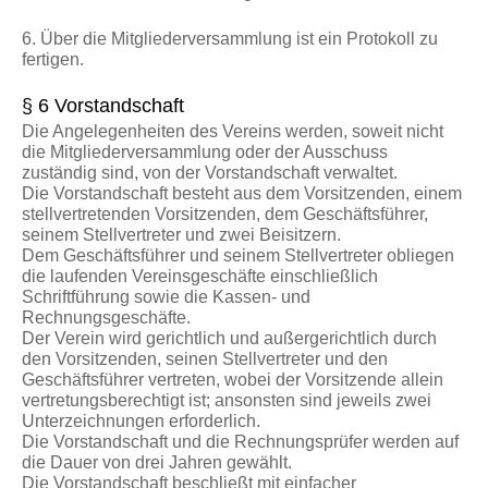
6. Über die Mitgliederversammlung ist ein Protokoll zu
fertigen.
§ 6 Vorstandschaft
Die Angelegenheiten des Vereins werden, soweit nicht
die Mitgliederversammlung oder der Ausschuss
zuständig sind, von der Vorstandschaft verwaltet.
Die Vorstandschaft besteht aus dem Vorsitzenden, einem
stellvertretenden Vorsitzenden, dem Geschäftsführer,
seinem Stellvertreter und zwei Beisitzern.
Dem Geschäftsführer und seinem Stellvertreter obliegen
die laufenden Vereinsgeschäfte einschließlich
Schriftführung sowie die Kassen- und
Rechnungsgeschäfte.
Der Verein wird gerichtlich und außergerichtlich durch
den Vorsitzenden, seinen Stellvertreter und den
Geschäftsführer vertreten, wobei der Vorsitzende allein
vertretungsberechtigt ist; ansonsten sind jeweils zwei
Unterzeichnungen erforderlich.
Die Vorstandschaft und die Rechnungsprüfer werden auf
die Dauer von drei Jahren gewählt.
Die Vorstandschaft beschließt mit einfacher