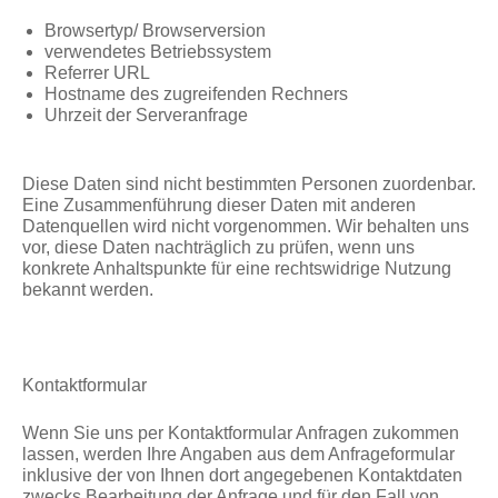
Browsertyp/ Browserversion
verwendetes Betriebssystem
Referrer URL
Hostname des zugreifenden Rechners
Uhrzeit der Serveranfrage
Diese Daten sind nicht bestimmten Personen zuordenbar.
Eine Zusammenführung dieser Daten mit anderen
Datenquellen wird nicht vorgenommen. Wir behalten uns
vor, diese Daten nachträglich zu prüfen, wenn uns
konkrete Anhaltspunkte für eine rechtswidrige Nutzung
bekannt werden.
Kontaktformular
Wenn Sie uns per Kontaktformular Anfragen zukommen
lassen, werden Ihre Angaben aus dem Anfrageformular
inklusive der von Ihnen dort angegebenen Kontaktdaten
zwecks Bearbeitung der Anfrage und für den Fall von