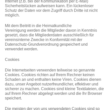
Internet (z.B. bei der Kommunikation per E-Mail)
Sicherheitslücken aufweisen kann. Ein lückenloser
Schutz der Daten vor dem Zugriff durch Dritte ist nicht
möglich.
Mit dem Beitritt in die Heimatkundliche
Vereinigung werden die Mitglieder davon in Kenntnis
gesetzt, dass die Mitgliederdaten ausschließlich für
vereinsinterne Zwecke in Konformität mit der
Datenschutz-Grundverordnung gespeichert und
verwendet werden.
Cookies
Die Internetseiten verwenden teilweise so genannte
Cookies. Cookies richten auf Ihrem Rechner keinen
Schaden an und enthalten keine Viren. Cookies dienen
dazu, unser Angebot nutzerfreundlicher, effektiver und
sicherer zu machen. Cookies sind kleine Textdateien, die
auf Ihrem Rechner abgelegt werden und die Ihr Browser
speichert.
Die meisten der von uns verwendeten Cookies sind so