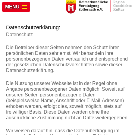
MENU
Datenschutzerklärung:
Datenschutz
Die Betreiber dieser Seiten nehmen den Schutz Ihrer
persönlichen Daten sehr ernst. Wir behandeln Ihre
personenbezogenen Daten vertraulich und entsprechend
der gesetzlichen Datenschutzvorschriften sowie dieser
Datenschutzerklärung.
Die Nutzung unserer Webseite ist in der Regel ohne
Angabe personenbezogener Daten möglich. Soweit auf
unseren Seiten personenbezogene Daten
(beispielsweise Name, Anschrift oder E-Mail-Adressen)
erhoben werden, erfolgt dies, soweit möglich, stets auf
freiwilliger Basis. Diese Daten werden ohne Ihre
ausdrückliche Zustimmung nicht an Dritte weitergegeben.
Wir weisen darauf hin, dass die Datenübertragung im