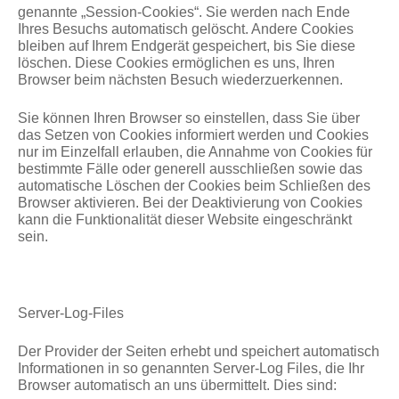
genannte „Session-Cookies“. Sie werden nach Ende
Ihres Besuchs automatisch gelöscht. Andere Cookies
bleiben auf Ihrem Endgerät gespeichert, bis Sie diese
löschen. Diese Cookies ermöglichen es uns, Ihren
Browser beim nächsten Besuch wiederzuerkennen.
Sie können Ihren Browser so einstellen, dass Sie über
das Setzen von Cookies informiert werden und Cookies
nur im Einzelfall erlauben, die Annahme von Cookies für
bestimmte Fälle oder generell ausschließen sowie das
automatische Löschen der Cookies beim Schließen des
Browser aktivieren. Bei der Deaktivierung von Cookies
kann die Funktionalität dieser Website eingeschränkt
sein.
Server-Log-Files
Der Provider der Seiten erhebt und speichert automatisch
Informationen in so genannten Server-Log Files, die Ihr
Browser automatisch an uns übermittelt. Dies sind: