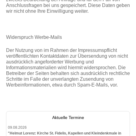
Anschlussfragen bei uns gespeichert. Diese Daten geben
wir nicht ohne Ihre Einwilligung weiter.
Widerspruch Werbe-Mails
Der Nutzung von im Rahmen der Impressumspflicht
veröffentlichten Kontaktdaten zur Übersendung von nicht
ausdrücklich angeforderter Werbung und
Informationsmaterialien wird hiermit widersprochen. Die
Betreiber der Seiten behalten sich ausdrücklich rechtliche
Schritte im Falle der unverlangten Zusendung von
Werbeinformationen, etwa durch Spam-E-Mails, vor.
Aktuelle Termine
09.08.2026
"Helmut Lorenz: Kirche St. Fidelis, Kapellen und Kleindenkmale in