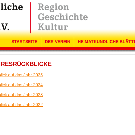
STARTSEITE
DER VEREIN
HEIMATKUNDLICHE BLÄTT
HRESRÜCKBLICKE
lick auf das Jahr 2025
lick auf das Jahr 2024
lick auf das Jahr 2023
lick auf das Jahr 2022