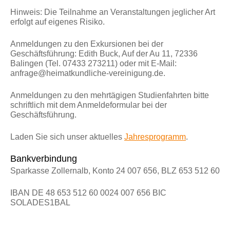
Hinweis: Die Teilnahme an Veranstaltungen jeglicher Art
erfolgt auf eigenes Risiko.
Anmeldungen zu den
Exkursionen
bei der
Geschäftsführung: Edith Buck, Auf der Au 11, 72336
Balingen (Tel. 07433 273211) oder mit E-Mail:
anfrage@heimatkundliche-vereinigung.de.
Anmeldungen zu den
mehrtägigen Studienfahrten
bitte
schriftlich mit dem Anmeldeformular bei der
Geschäftsführung.
Laden Sie sich unser aktuelles
Jahresprogramm
.
Bankverbindung
Sparkasse Zollernalb, Konto 24 007 656, BLZ 653 512 60
IBAN DE 48 653 512 60 0024 007 656 BIC
SOLADES1BAL