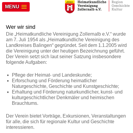
MENU
Wer wir sind
Die „Heimatkundliche Vereinigung Zollernalb e.V.“ wurde
am 7. Juli 1954 als „Heimatkundliche Vereinigung des
Landkreises Balingen“ gegründet. Seit dem 1.1.2005 wird
die Vereinigung unter der heutigen Bezeichnung geführt.
Der Verein setzt sich laut seiner Satzung insbesondere
folgende Aufgaben:
Pflege der Heimat- und Landeskunde;
Erforschung und Förderung heimatlicher
Naturgeschichte, Geschichte und Kunstgeschichte;
Erhaltung und Förderung naturkundlicher, kunst- und
kulturgeschichtlicher Denkmäler und heimischen
Brauchtums.
Der Verein bietet Vorträge, Exkursionen, Veranstaltungen
für alle, die sich für regionale Kultur und Geschichte
interessieren.